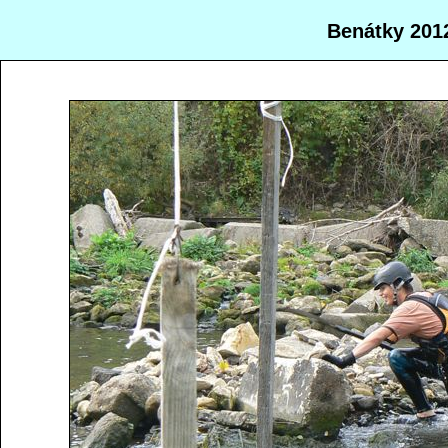
Benátky 201