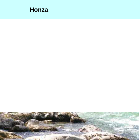
Honza