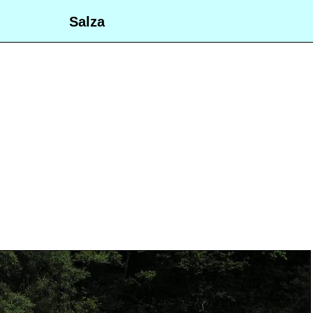
Salza