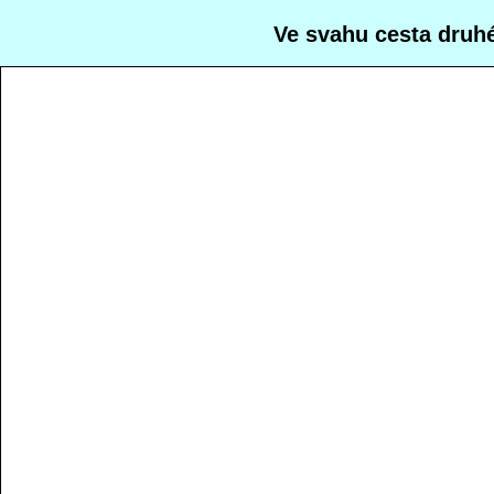
Ve svahu cesta druh