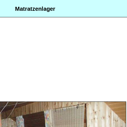
Matratzenlager