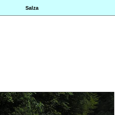
Salza